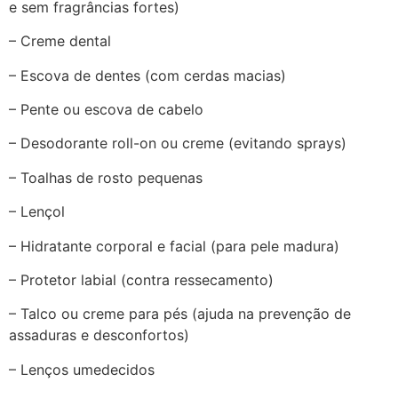
e sem fragrâncias fortes)
– Creme dental
– Escova de dentes (com cerdas macias)
– Pente ou escova de cabelo
– Desodorante roll-on ou creme (evitando sprays)
– Toalhas de rosto pequenas
– Lençol
– Hidratante corporal e facial (para pele madura)
– Protetor labial (contra ressecamento)
– Talco ou creme para pés (ajuda na prevenção de
assaduras e desconfortos)
– Lenços umedecidos