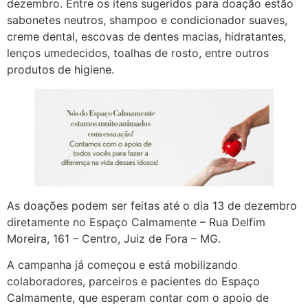
dezembro. Entre os itens sugeridos para doação estão
sabonetes neutros, shampoo e condicionador suaves,
creme dental, escovas de dentes macias, hidratantes,
lenços umedecidos, toalhas de rosto, entre outros
produtos de higiene.
As doações podem ser feitas até o dia 13 de dezembro
diretamente no Espaço Calmamente – Rua Delfim
Moreira, 161 – Centro, Juiz de Fora – MG.
A campanha já começou e está mobilizando
colaboradores, parceiros e pacientes do Espaço
Calmamente, que esperam contar com o apoio de