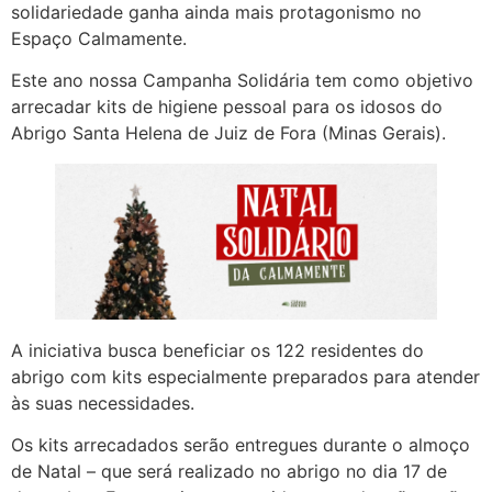
solidariedade ganha ainda mais protagonismo no
Espaço Calmamente.
Este ano nossa Campanha Solidária tem como objetivo
arrecadar kits de higiene pessoal para os idosos do
Abrigo Santa Helena de Juiz de Fora (Minas Gerais).
A iniciativa busca beneficiar os 122 residentes do
abrigo com kits especialmente preparados para atender
às suas necessidades.
Os kits arrecadados serão entregues durante o almoço
de Natal – que será realizado no abrigo no dia 17 de