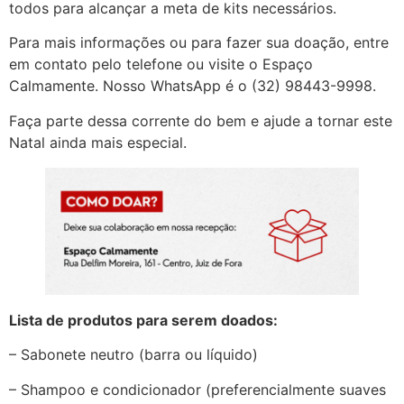
todos para alcançar a meta de kits necessários.
Para mais informações ou para fazer sua doação, entre
em contato pelo telefone ou visite o Espaço
Calmamente. Nosso WhatsApp é o (32) 98443-9998.
Faça parte dessa corrente do bem e ajude a tornar este
Natal ainda mais especial.
Lista de produtos para serem doados:
– Sabonete neutro (barra ou líquido)
– Shampoo e condicionador (preferencialmente suaves