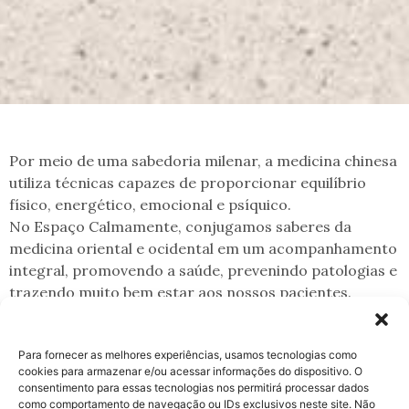
Por meio de uma sabedoria milenar, a medicina chinesa
utiliza técnicas capazes de proporcionar equilíbrio
físico, energético, emocional e psíquico.
No Espaço Calmamente, conjugamos saberes da
medicina oriental e ocidental em um acompanhamento
integral, promovendo a saúde, prevenindo patologias e
trazendo muito bem estar aos nossos pacientes.
Para fornecer as melhores experiências, usamos tecnologias como
cookies para armazenar e/ou acessar informações do dispositivo. O
consentimento para essas tecnologias nos permitirá processar dados
como comportamento de navegação ou IDs exclusivos neste site. Não