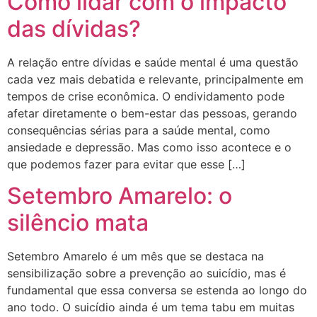
Como lidar com o impacto
das dívidas?
A relação entre dívidas e saúde mental é uma questão
cada vez mais debatida e relevante, principalmente em
tempos de crise econômica. O endividamento pode
afetar diretamente o bem-estar das pessoas, gerando
consequências sérias para a saúde mental, como
ansiedade e depressão. Mas como isso acontece e o
que podemos fazer para evitar que esse […]
Setembro Amarelo: o
silêncio mata
Setembro Amarelo é um mês que se destaca na
sensibilização sobre a prevenção ao suicídio, mas é
fundamental que essa conversa se estenda ao longo do
ano todo. O suicídio ainda é um tema tabu em muitas