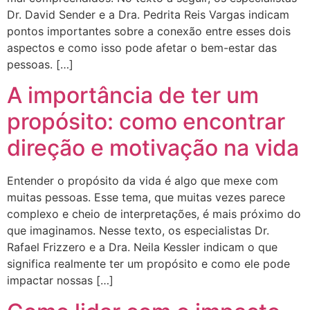
Dr. David Sender e a Dra. Pedrita Reis Vargas indicam
pontos importantes sobre a conexão entre esses dois
aspectos e como isso pode afetar o bem-estar das
pessoas. […]
A importância de ter um
propósito: como encontrar
direção e motivação na vida
Entender o propósito da vida é algo que mexe com
muitas pessoas. Esse tema, que muitas vezes parece
complexo e cheio de interpretações, é mais próximo do
que imaginamos. Nesse texto, os especialistas Dr.
Rafael Frizzero e a Dra. Neila Kessler indicam o que
significa realmente ter um propósito e como ele pode
impactar nossas […]